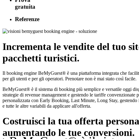
gratuita
Referenze
Incrementa le vendite del tuo si
pacchetti turistici.
Il booking engine BeMyGuest® è una piattaforma integrata che facilita la
per gli utenti e per gli operatori. Prenotare non è mai stato così facile.
BeMyGuest® è il sistema di booking più semplice e versatile oggi dispo
strategie di revenue management e gestendo le tariffe convenzionate per
personalizzata con Early Booking, Last Minute, Long Stay, gestendo in
e tutte le altre variabili da applicare all'offerta.
Costruisci la tua offerta person
aumentando le tue conversioni.