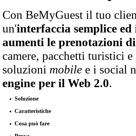
Con BeMyGuest il tuo clien
un'
interfaccia semplice ed 
aumenti le prenotazioni di
camere, pacchetti turistici e
soluzioni
mobile
e i social
engine per il Web 2.0
.
Soluzione
Caratteristiche
Cosa può fare
Prova