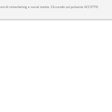
azioni di remarketing e social media. Cliccando sul pulsante ACCETTO