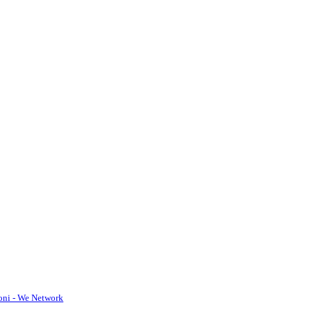
oni - We Network