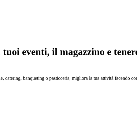
 tuoi eventi, il magazzino e tener
e, catering, banqueting o pasticceria, migliora la tua attività facendo con