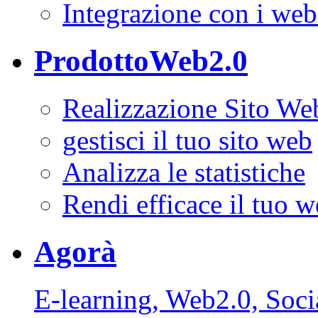
Integrazione con i websi
ProdottoWeb2.0
Realizzazione Sito We
gestisci il tuo sito web
Analizza le statistiche
Rendi efficace il tuo w
Agorà
E-learning, Web2.0, Soc