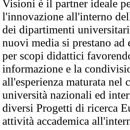
Visioni è il partner ideale p
l'innovazione all'interno del
dei dipartimenti universitari
nuovi media si prestano ad e
per scopi didattici favorend
informazione e la condivisio
all'esperienza maturata nel 
università nazionali ed inte
diversi Progetti di ricerca 
attività accademica all'inte