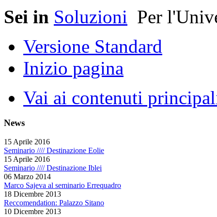
Sei in
Soluzioni
Per l'Univ
Versione Standard
Inizio pagina
Vai ai contenuti principal
News
15 Aprile 2016
Seminario //// Destinazione Eolie
15 Aprile 2016
Seminario //// Destinazione Iblei
06 Marzo 2014
Marco Sajeva al seminario Errequadro
18 Dicembre 2013
Reccomendation: Palazzo Sitano
10 Dicembre 2013