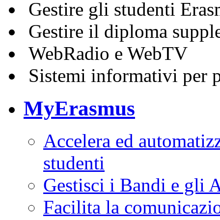
Gestire gli studenti Era
Gestire il diploma supp
WebRadio e WebTV
Sistemi informativi per p
MyErasmus
Accelera ed automatizz
studenti
Gestisci i Bandi e gli 
Facilita la comunicazio