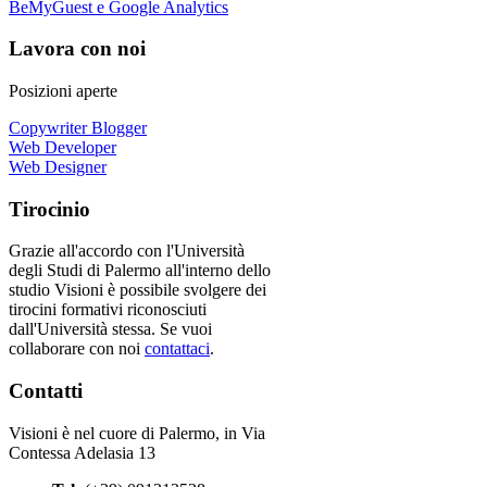
BeMyGuest e Google Analytics
Lavora con noi
Posizioni aperte
Copywriter Blogger
Web Developer
Web Designer
Tirocinio
Grazie all'accordo con l'Università
degli Studi di Palermo all'interno dello
studio Visioni è possibile svolgere dei
tirocini formativi riconosciuti
dall'Università stessa. Se vuoi
collaborare con noi
contattaci
.
Contatti
Visioni è nel cuore di Palermo, in Via
Contessa Adelasia 13