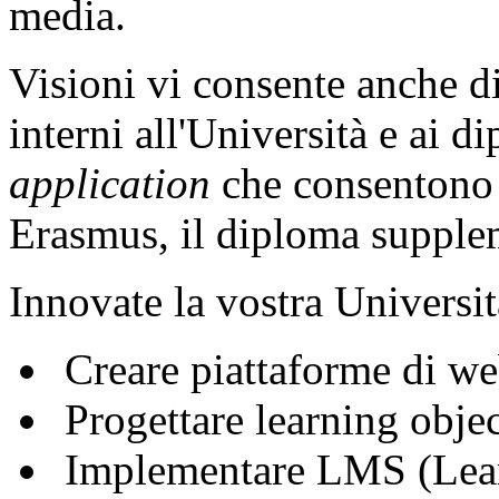
media.
Visioni vi consente anche di
interni all'Università e ai d
application
che consentono l
Erasmus, il diploma supple
Innovate la vostra Universit
Creare piattaforme di we
Progettare learning obje
Implementare LMS (Lea