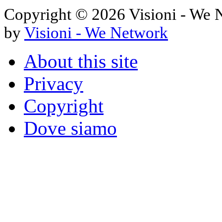
Copyright © 2026 Visioni - We Net
by
Visioni - We Network
About this site
Privacy
Copyright
Dove siamo