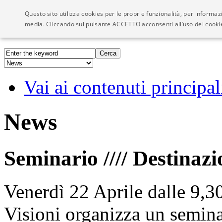
Questo sito utilizza cookies per le proprie funzionalità, per informaz
Visioni - We Network
media. Cliccando sul pulsante ACCETTO acconsenti all’uso dei cook
Vai ai contenuti principal
News
Seminario //// Destinazi
Venerdì 22 Aprile dalle 9,30
Visioni organizza un semina