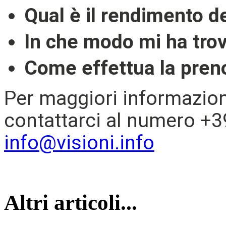
Qual è il rendimento de
In che modo mi ha trova
Come effettua la preno
Per maggiori informazioni
contattarci al numero +3
info@visioni.info
Altri articoli...