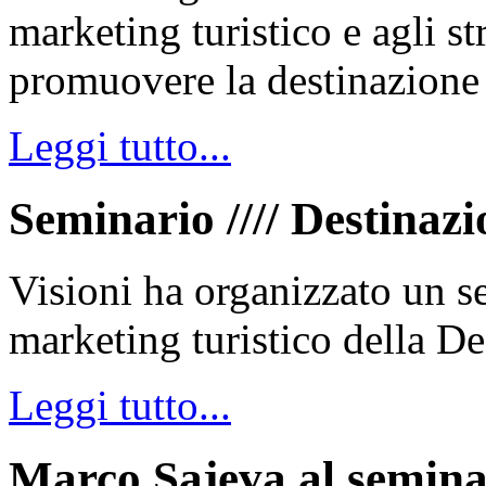
marketing turistico e agli s
promuovere la destinazione 
Leggi tutto...
Seminario //// Destinazi
Visioni ha organizzato un s
marketing turistico della De
Leggi tutto...
Marco Sajeva al semin