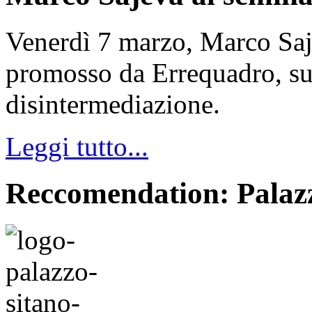
Venerdì 7 marzo, Marco Saje
promosso da Errequadro, su
disintermediazione.
Leggi tutto...
Reccomendation: Palaz