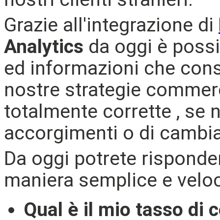
Grazie all'integrazione di
Analytics
da oggi è possi
ed informazioni che conse
nostre strategie commerc
totalmente corrette , se n
accorgimenti o di cambia
Da oggi potrete rispond
maniera semplice e velo
Qual è il mio tasso di