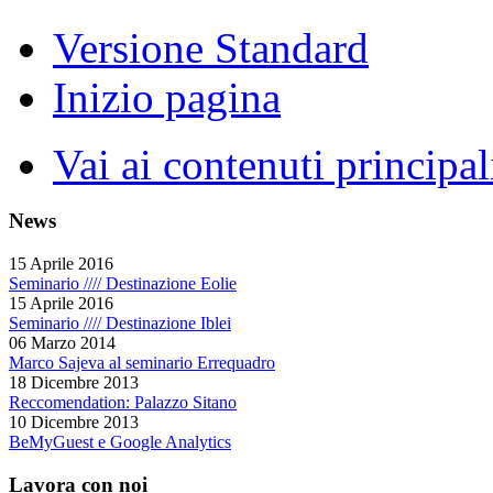
Versione Standard
Inizio pagina
Vai ai contenuti principal
News
15 Aprile 2016
Seminario //// Destinazione Eolie
15 Aprile 2016
Seminario //// Destinazione Iblei
06 Marzo 2014
Marco Sajeva al seminario Errequadro
18 Dicembre 2013
Reccomendation: Palazzo Sitano
10 Dicembre 2013
BeMyGuest e Google Analytics
Lavora con noi