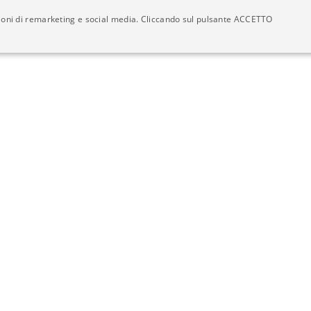
azioni di remarketing e social media. Cliccando sul pulsante ACCETTO